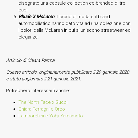
disegnato una capsule collection co-branded di tre
capi.
Rhude X McLaren
: il brand di moda e il brand
automobilistico hanno dato vita ad una collezione con
i colori della McLaren in cui si uniscono streetwear ed
eleganza.
Articolo di Chiara Parma
Questo articolo, originariamente pubblicato il 29 gennaio 2020
è stato aggiornato il 21 gennaio 2021.
Potrebbero interessarti anche:
The North Face x Gucci
Chiara Ferragni e Oreo
Lamborghini e Yohji Yamamoto