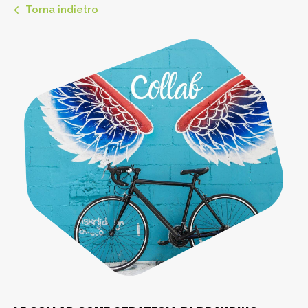
Torna indietro