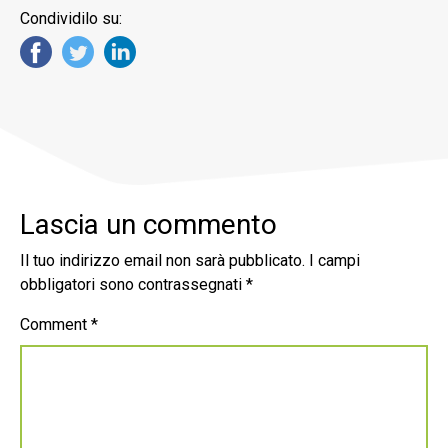
Condividilo su:
Lascia un commento
Il tuo indirizzo email non sarà pubblicato.
I campi
obbligatori sono contrassegnati
*
Comment
*