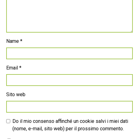
Name
*
Email
*
Sito web
Do il mio consenso affinché un cookie salvi i miei dati
(nome, e-mail, sito web) per il prossimo commento.