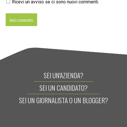
Ricevi un avviso se ci sono nuovi commenti.
SEI UN'AZIENDA?
SEI UN CANDIDATO?
SEI UN GIORNALISTA O UN BLOGGER?