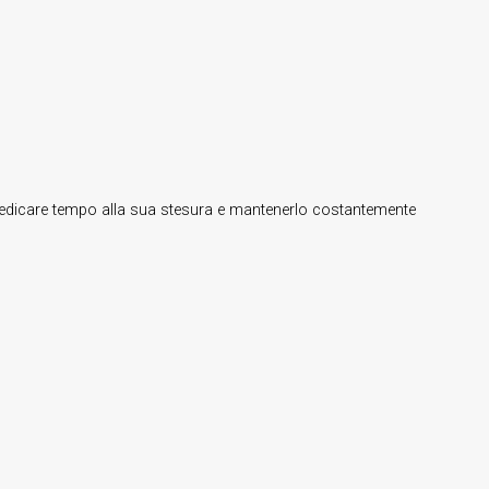
Dedicare tempo alla sua stesura e mantenerlo costantemente