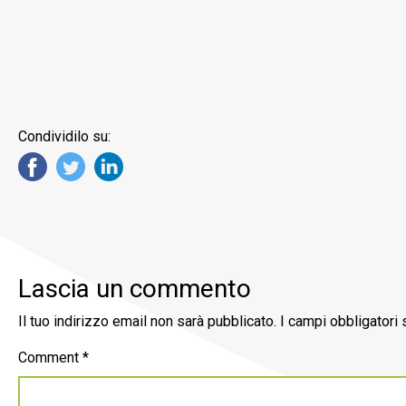
Condividilo su:
Lascia un commento
Il tuo indirizzo email non sarà pubblicato.
I campi obbligatori
Comment
*