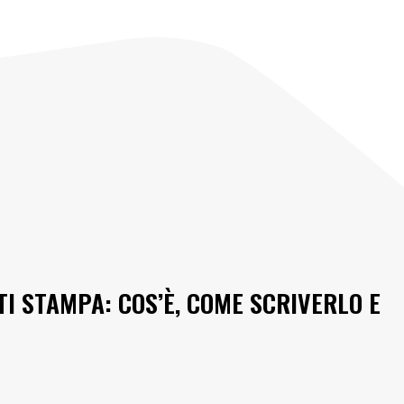
I STAMPA: COS’È, COME SCRIVERLO E