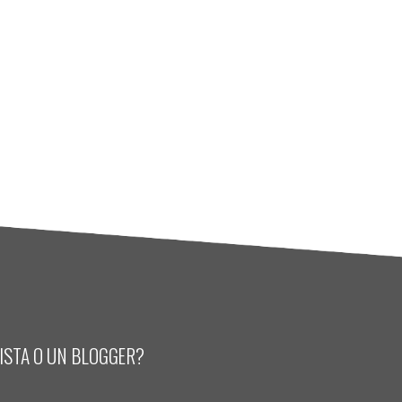
LISTA O UN BLOGGER?