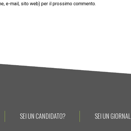
ome, e-mail, sito web) per il prossimo commento.
SEI UN CANDIDATO?
SEI UN GIORNA