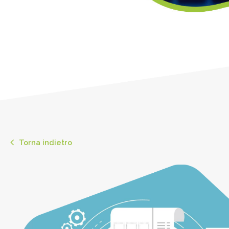
Torna indietro