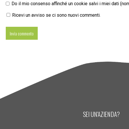
Do il mio consenso affinché un cookie salvi i miei dati (n
Ricevi un avviso se ci sono nuovi commenti.
SEI UN'AZIENDA?