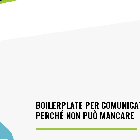
BOILERPLATE PER COMUNICAT
PERCHÉ NON PUÒ MANCARE