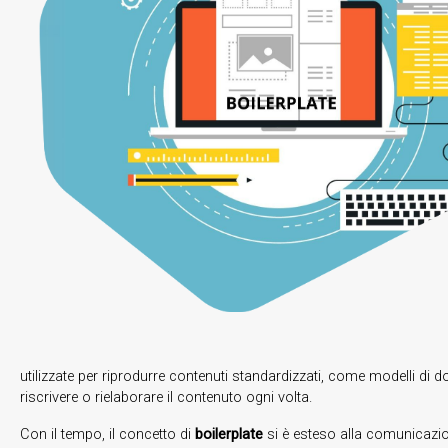
utilizzate per riprodurre contenuti standardizzati, come modelli di do
riscrivere o rielaborare il contenuto ogni volta.
Con il tempo, il concetto di
boilerplate
si è esteso alla comunicazion