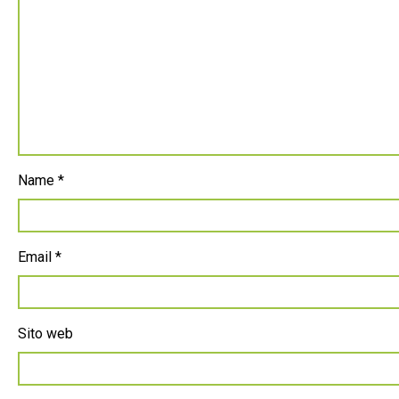
Name
*
Email
*
Sito web