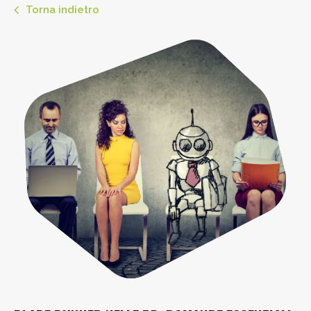
Torna indietro