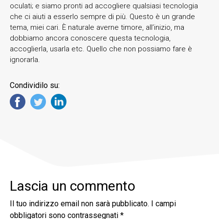
oculati; e siamo pronti ad accogliere qualsiasi tecnologia
che ci aiuti a esserlo sempre di più. Questo è un grande
tema, miei cari. È naturale averne timore, all’inizio, ma
dobbiamo ancora conoscere questa tecnologia,
accoglierla, usarla etc. Quello che non possiamo fare è
ignorarla.
Condividilo su:
Lascia un commento
Il tuo indirizzo email non sarà pubblicato.
I campi
obbligatori sono contrassegnati
*