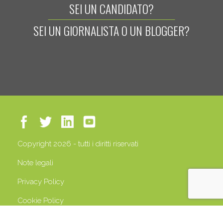
SEI UN CANDIDATO?
SEI UN GIORNALISTA O UN BLOGGER?
Copyright 2026 - tutti i diritti riservati
Note legali
Privacy Policy
Cookie Policy
P.IVA 13408500158