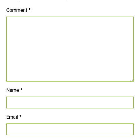
Comment
*
Name
*
Email
*