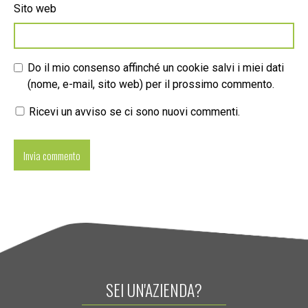
Sito web
Do il mio consenso affinché un cookie salvi i miei dati
(nome, e-mail, sito web) per il prossimo commento.
Ricevi un avviso se ci sono nuovi commenti.
SEI UN'AZIENDA?