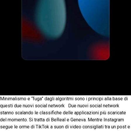
Minimalismo e “fuga” dagli algoritmi sono i principi alla base di
questi due nuovi social network Due nuovi social network
stanno scalando le classifiche delle applicazioni più scaricate
del momento. Si tratta di BeReal e Geneva. Mentre Instagram
segue le orme di TikTok a suon di video consigliati tra un post e