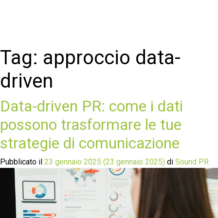
Tag:
approccio data-
driven
Data-driven PR: come i dati
possono trasformare le tue
strategie di comunicazione
Pubblicato il
23 gennaio 2025
(23 gennaio 2025)
di
Sound PR