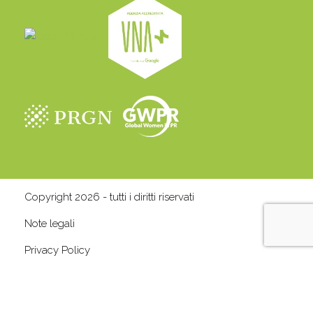
Copyright 2026 - tutti i diritti riservati
Note legali
Privacy Policy
Cookie Policy
P.IVA 13408500158