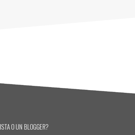
LISTA O UN BLOGGER?