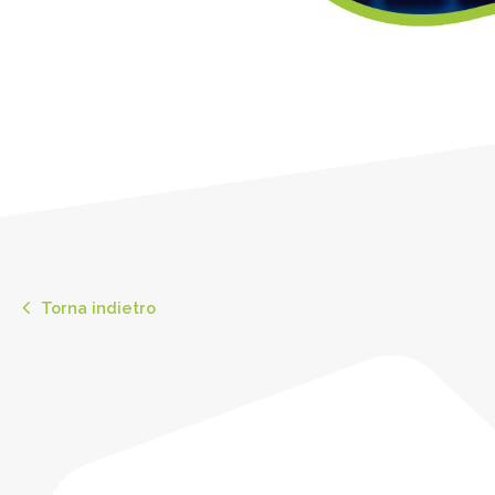
Torna indietro