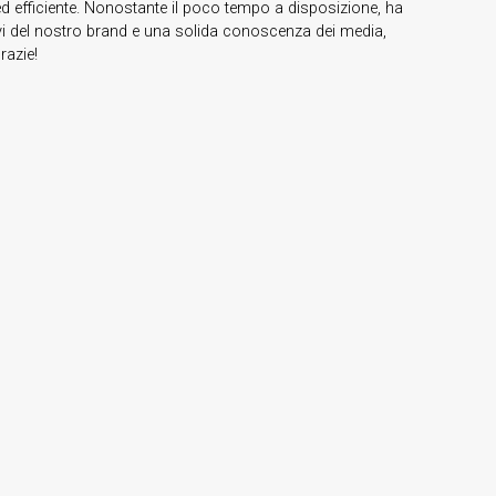
 efficiente. Nonostante il poco tempo a disposizione, ha
vi del nostro brand e una solida conoscenza dei media,
razie!