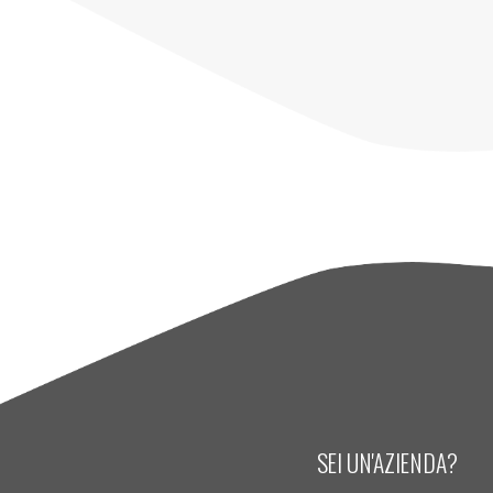
SEI UN'AZIENDA?