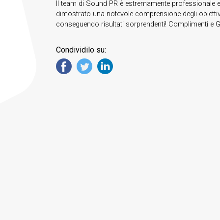
Il team di Sound PR è estremamente professionale ed
dimostrato una notevole comprensione degli obietti
conseguendo risultati sorprendenti! Complimenti e G
Condividilo su: