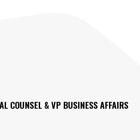
L COUNSEL & VP BUSINESS AFFAIRS