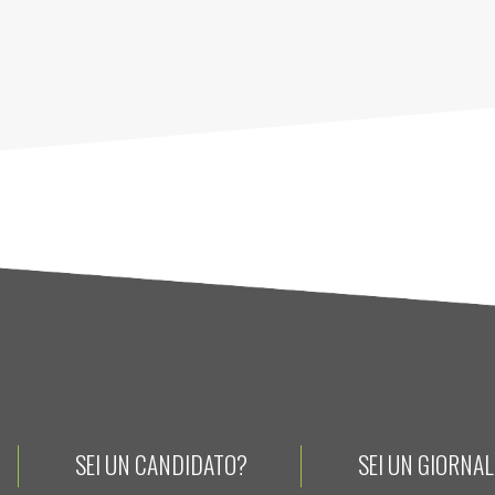
SEI UN CANDIDATO?
SEI UN GIORNA