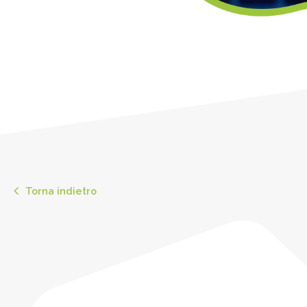
Torna indietro