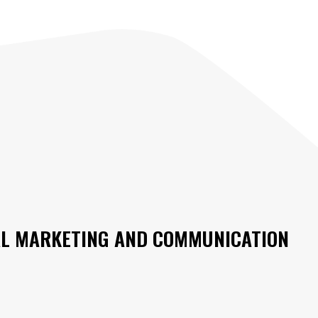
AL MARKETING AND COMMUNICATION