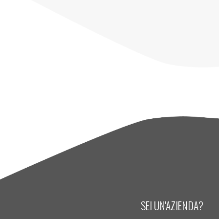
SEI UN'AZIENDA?