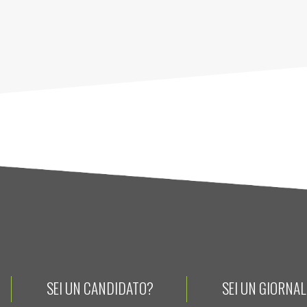
SEI UN CANDIDATO?
SEI UN GIORNA