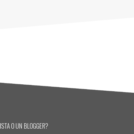
LISTA O UN BLOGGER?