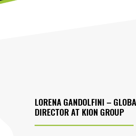
LORENA GANDOLFINI – GLOB
DIRECTOR AT
KION GROUP