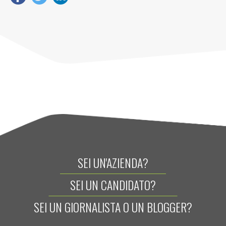
SEI UN'AZIENDA?
SEI UN CANDIDATO?
SEI UN GIORNALISTA O UN BLOGGER?