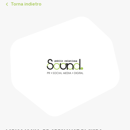
Torna indietro