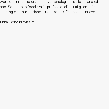
rato per il lancio di una nuova tecnologia a livello italiano ed
so. Sono molto focalizzati e professionali in tutti gli ambiti e
marketing e comunicazione per supportare l’ingresso di nuove
unità. Sono bravissimi!