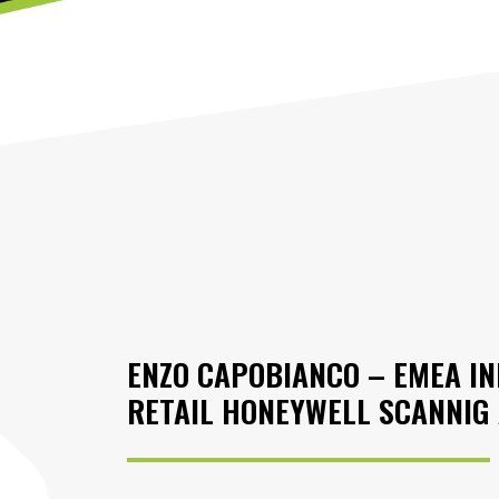
ENZO CAPOBIANCO – EMEA I
RETAIL
HONEYWELL SCANNIG 