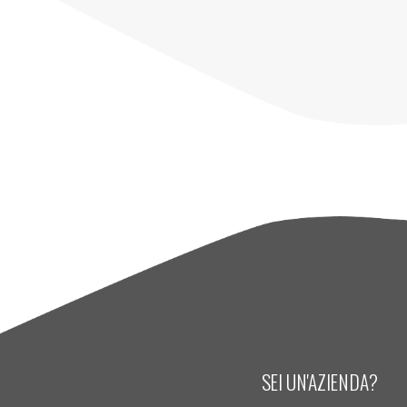
SEI UN'AZIENDA?