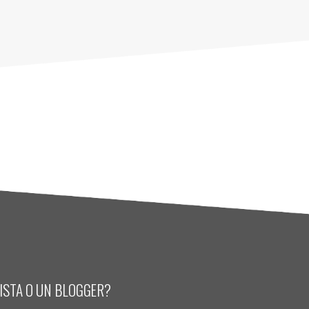
LISTA O UN BLOGGER?