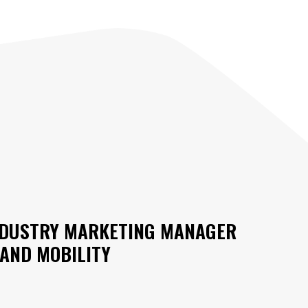
NDUSTRY MARKETING MANAGER
AND MOBILITY