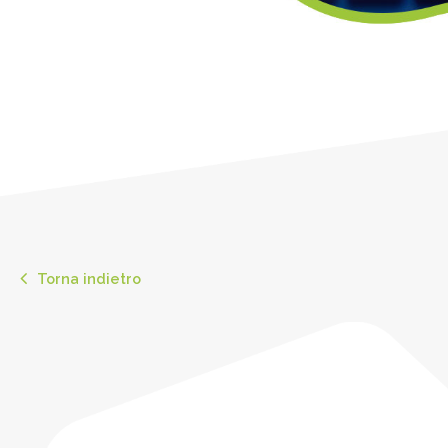
Torna indietro