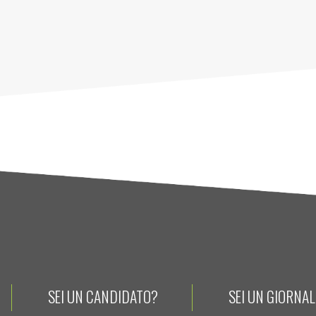
SEI UN CANDIDATO?
SEI UN GIORNA