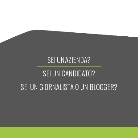
SEI UN'AZIENDA?
SEI UN CANDIDATO?
SEI UN GIORNALISTA O UN BLOGGER?