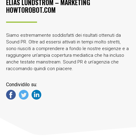
ELÍAS LUNDSTRÖM – MARKETING
HOWTOROBOT.COM
Siamo estremamente soddisfatti dei risultati ottenuti da
Sound PR. Oltre ad essersi attivati in tempi molto stretti,
sono riusciti a comprendere a fondo le nostre esigenze e a
raggiungere un’ampia copertura mediatica che ha incluso
anche testate mainstream. Sound PR è un’agenzia che
raccomando quindi con piacere.
Condividilo su: