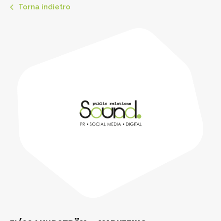
Torna indietro