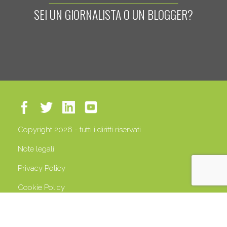
SEI UN GIORNALISTA O UN BLOGGER?
Copyright 2026 - tutti i diritti riservati
Note legali
Privacy Policy
Cookie Policy
P.IVA 13408500158