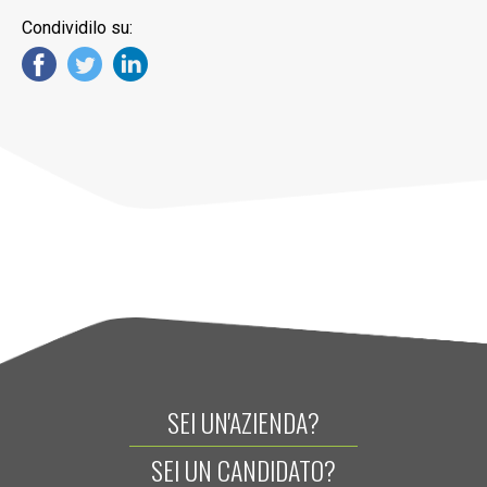
Condividilo su:
SEI UN'AZIENDA?
SEI UN CANDIDATO?