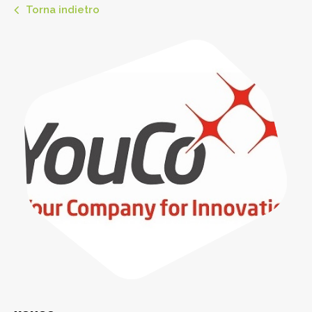
Torna indietro