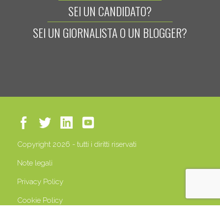
SEI UN CANDIDATO?
SEI UN GIORNALISTA O UN BLOGGER?
Copyright 2026 - tutti i diritti riservati
Note legali
Privacy Policy
Cookie Policy
P.IVA 13408500158