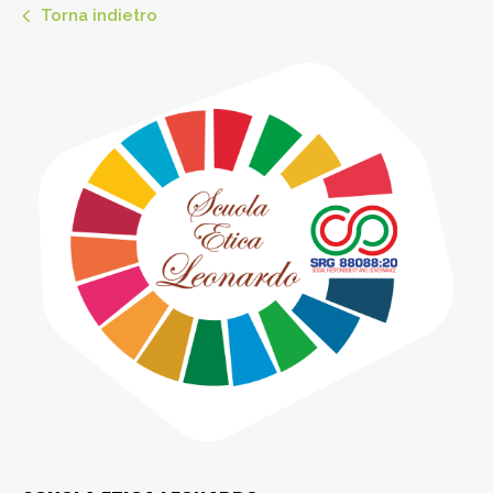
Torna indietro