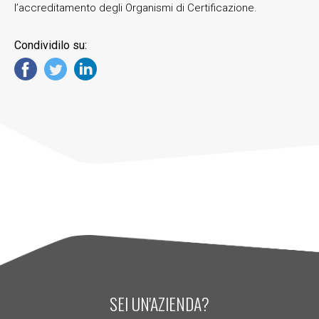
l’accreditamento degli Organismi di Certificazione.
Condividilo su:
SEI UN'AZIENDA?