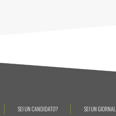
SEI UN CANDIDATO?
SEI UN GIORNA