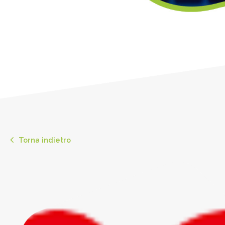
Torna indietro