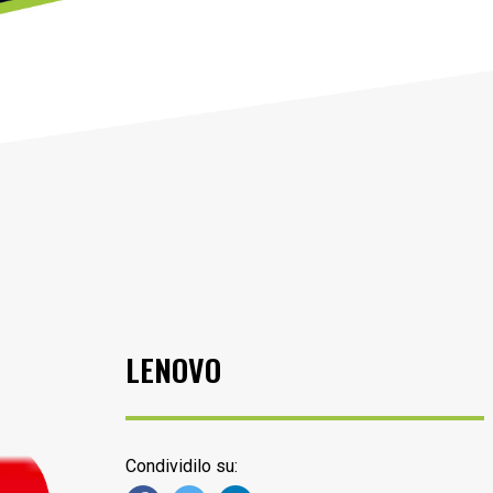
LENOVO
Condividilo su: