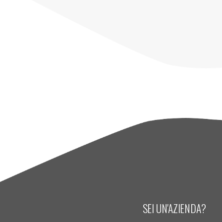
SEI UN'AZIENDA?