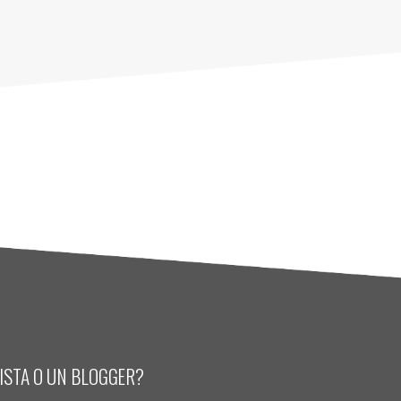
LISTA O UN BLOGGER?