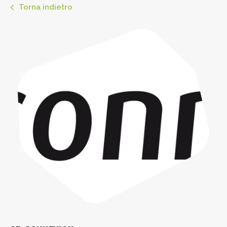
Torna indietro