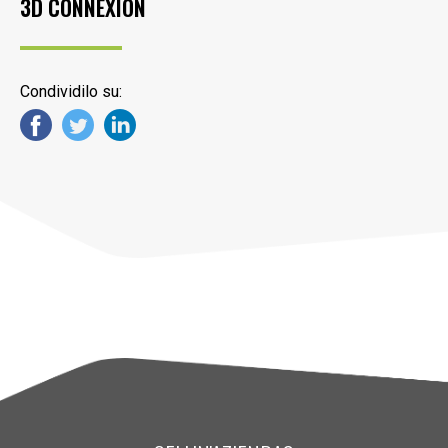
3D CONNEXION
Condividilo su: