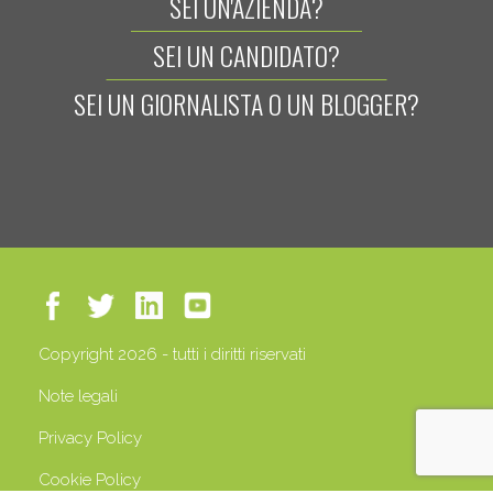
SEI UN'AZIENDA?
SEI UN CANDIDATO?
SEI UN GIORNALISTA O UN BLOGGER?
Copyright 2026 - tutti i diritti riservati
Note legali
Privacy Policy
Cookie Policy