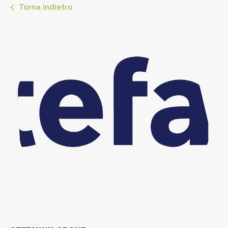
Torna indietro