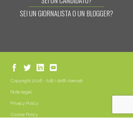
SEI UN CANDIDATO?
SEI UN GIORNALISTA O UN BLOGGER?
Copyright 2026 - tutti i diritti riservati
Note legali
Privacy Policy
Cookie Policy
P.IVA 13408500158