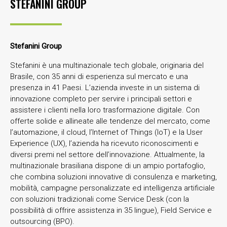
STEFANINI GROUP
Stefanini Group
Stefanini è una multinazionale tech globale, originaria del
Brasile, con 35 anni di esperienza sul mercato e una
presenza in 41 Paesi. L’azienda investe in un sistema di
innovazione completo per servire i principali settori e
assistere i clienti nella loro trasformazione digitale. Con
offerte solide e allineate alle tendenze del mercato, come
l’automazione, il cloud, l’Internet of Things (IoT) e la User
Experience (UX), l’azienda ha ricevuto riconoscimenti e
diversi premi nel settore dell’innovazione. Attualmente, la
multinazionale brasiliana dispone di un ampio portafoglio,
che combina soluzioni innovative di consulenza e marketing,
mobilità, campagne personalizzate ed intelligenza artificiale
con soluzioni tradizionali come Service Desk (con la
possibilità di offrire assistenza in 35 lingue), Field Service e
outsourcing (BPO).