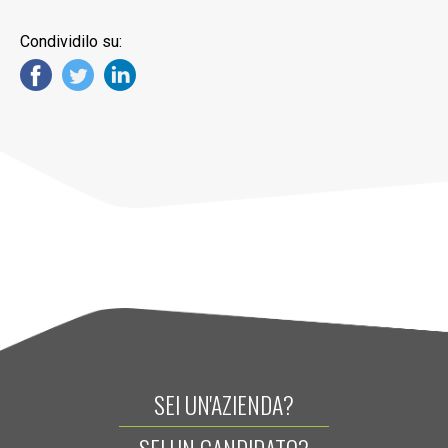
Condividilo su:
SEI UN'AZIENDA?