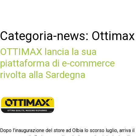
Categoria-news:
Ottimax
OTTIMAX lancia la sua
piattaforma di e-commerce
rivolta alla Sardegna
Dopo l’inaugurazione del store ad Olbia lo scorso luglio, arriva il