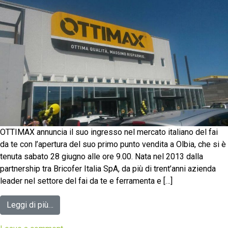
OTTIMAX annuncia il suo ingresso nel mercato italiano del fai
da te con l’apertura del suo primo punto vendita a Olbia, che si è
tenuta sabato 28 giugno alle ore 9.00. Nata nel 2013 dalla
partnership tra Bricofer Italia SpA, da più di trent’anni azienda
leader nel settore del fai da te e ferramenta e […]
Leggi di più…