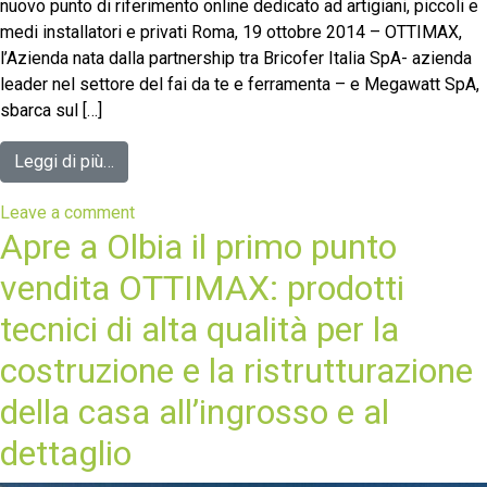
nuovo punto di riferimento online dedicato ad artigiani, piccoli e
medi installatori e privati Roma, 19 ottobre 2014 – OTTIMAX,
l’Azienda nata dalla partnership tra Bricofer Italia SpA- azienda
leader nel settore del fai da te e ferramenta – e Megawatt SpA,
sbarca sul […]
Leggi di più…
Leave a comment
Apre a Olbia il primo punto
vendita OTTIMAX: prodotti
tecnici di alta qualità per la
costruzione e la ristrutturazione
della casa all’ingrosso e al
dettaglio