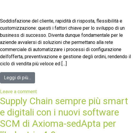
Soddisfazione del cliente, rapidità di risposta, flessibilità e
customizzazione: questi i fattori chiave per lo sviluppo di un
business di successo. Diventa dunque fondamentale per le
aziende avvalersi di soluzioni che permettano alla rete
commerciale di automatizzare i processi di configurazione
dell’offerta, preventivazione e gestione degli ordini, rendendo il
ciclo di vendita più veloce ed […]
Leggi di più…
Leave a comment
Supply Chain sempre più smart
e digitali con i nuovi software
SCM di Axioma-sedApta per