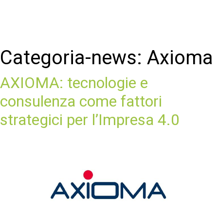
Categoria-news:
Axioma
AXIOMA: tecnologie e
consulenza come fattori
strategici per l’Impresa 4.0