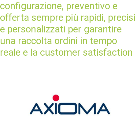
configurazione, preventivo e
offerta sempre più rapidi, precisi
e personalizzati per garantire
una raccolta ordini in tempo
reale e la customer satisfaction