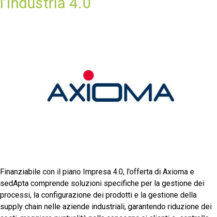
l’Industria 4.0
Finanziabile con il piano Impresa 4.0, l’offerta di Axioma e
sedApta comprende soluzioni specifiche per la gestione dei
processi, la configurazione dei prodotti e la gestione della
supply chain nelle aziende industriali, garantendo riduzione dei