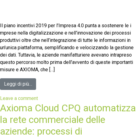
Il piano incentivi 2019 per l’Impresa 4.0 punta a sostenere le i
mprese nella digitalizzazione e nell’innovazione dei processi
produttivi oltre che nell’integrazione di tutte le informazioni in
un’unica piattaforma, semplificando e velocizzando la gestione
dei dati. Tuttavia, le aziende manifatturiere avevano intrapreso
questo percorso molto prima dell’avvento di queste importanti
misure e AXIOMA, che […]
Leggi di più…
Leave a comment
Axioma Cloud CPQ automatizza
la rete commerciale delle
aziende: processi di