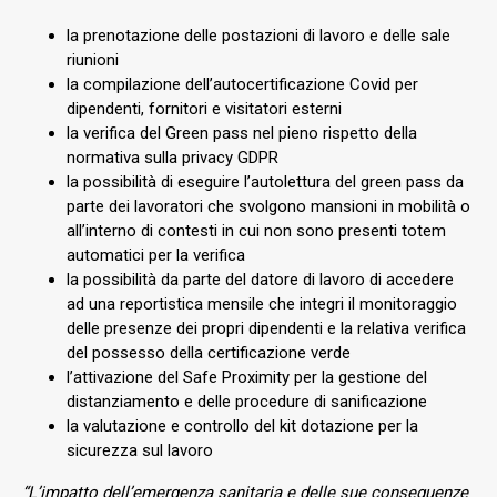
la prenotazione delle postazioni di lavoro e delle sale
riunioni
la compilazione dell’autocertificazione Covid per
dipendenti, fornitori e visitatori esterni
la verifica del Green pass nel pieno rispetto della
normativa sulla privacy GDPR
la possibilità di eseguire l’autolettura del green pass da
parte dei lavoratori che svolgono mansioni in mobilità o
all’interno di contesti in cui non sono presenti totem
automatici per la verifica
la possibilità da parte del datore di lavoro di accedere
ad una reportistica mensile che integri il monitoraggio
delle presenze dei propri dipendenti e la relativa verifica
del possesso della certificazione verde
l’attivazione del Safe Proximity per la gestione del
distanziamento e delle procedure di sanificazione
la valutazione e controllo del kit dotazione per la
sicurezza sul lavoro
“L’impatto dell’emergenza sanitaria e delle sue conseguenze