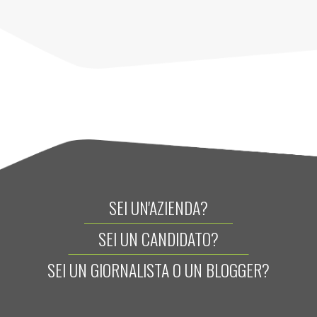
SEI UN'AZIENDA?
SEI UN CANDIDATO?
SEI UN GIORNALISTA O UN BLOGGER?