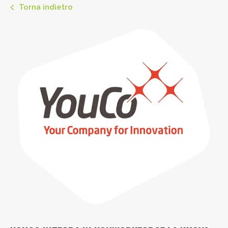
Torna indietro