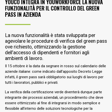
YOUCO INTEGRA IN YOUWORKFORCE LA NUOVA
FUNZIONALITÀ PER IL CONTROLLO DEL GREEN
PASS IN AZIENDA
La nuova funzionalità è stata sviluppata per
agevolare le procedure di verifica del green pass
ove richiesto, ottimizzando la gestione
dell’accesso di dipendenti e fornitori agli
ambienti di lavoro.
Il 15 ottobre è la data da segnare in rosso sul calendario delle
aziende italiane: come indicato dall’apposito Decreto Legge
infatti, il green pass sarà obbligatorio sui luoghi di lavoro per
tutti i lavoratori, pubblici e privati.
La verifica della certificazione verde diventerà dunque parte
integrante dei processi aziendali, un procedimento che deve
essere ottimizzato al fine di integrarsi in modo semplice e
flessibile all’interno delle soluzioni tecnologiche per la