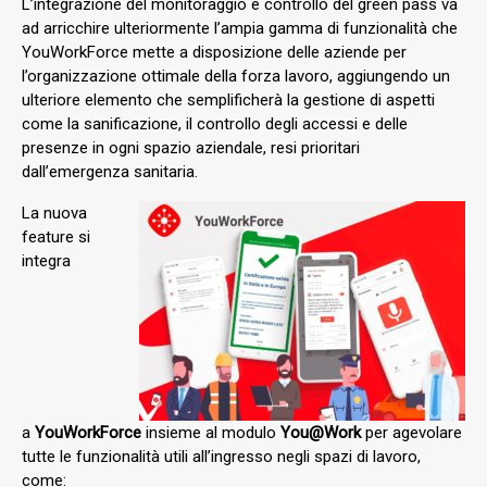
L’integrazione del monitoraggio e controllo del green pass va
ad arricchire ulteriormente l’ampia gamma di funzionalità che
YouWorkForce mette a disposizione delle aziende per
l’organizzazione ottimale della forza lavoro, aggiungendo un
ulteriore elemento che semplificherà la gestione di aspetti
come la sanificazione, il controllo degli accessi e delle
presenze in ogni spazio aziendale, resi prioritari
dall’emergenza sanitaria.
La nuova
feature si
integra
a
YouWorkForce
insieme al modulo
You@Work
per agevolare
tutte le funzionalità utili all’ingresso negli spazi di lavoro,
come: