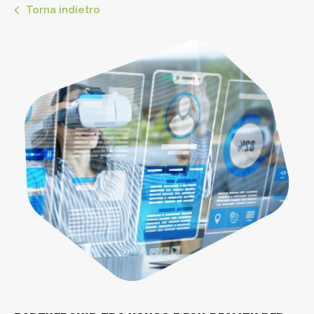
Torna indietro