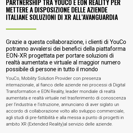
PARTNERSHIP TRA YOUCO E EON REALITY PER
METTERE A DISPOSIZIONE DELLE AZIENDE
ITALIANE SOLUZIONI DI XR ALL’AVANGUARDIA
Grazie a questa collaborazione, i clienti di YouCo
potranno avvalersi dei benefici della piattaforma
EON-XR progettata per portare soluzioni di
realtà aumentata e virtuale al maggior numero
possibile di persone in tutto il mondo
YouCo, Mobility Solution Provider con presenza
internazionale, al fianco delle aziende nei processi di Digital
Transformation e EON Reality, leader mondiale di realtà
aumentata e realtà virtuale nel trasferimento di conoscenza
per l’industria e l’istruzione, annunciano di aver siglato un
accordo di collaborazione volto allo sviluppo commerciale,
agli studi di pre-fattibilità e alla messa a punto di progetti in
ambito XR (Extended Reality)al servizio delle aziende.