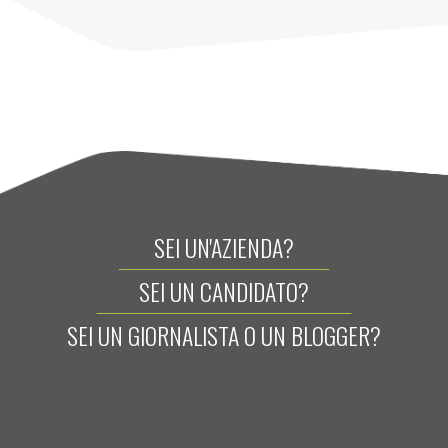
SEI UN'AZIENDA?
SEI UN CANDIDATO?
SEI UN GIORNALISTA O UN BLOGGER?