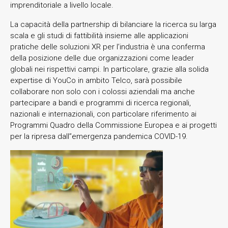
imprenditoriale a livello locale.
La capacità della partnership di bilanciare la ricerca su larga
scala e gli studi di fattibilità insieme alle applicazioni
pratiche delle soluzioni XR per l’industria è una conferma
della posizione delle due organizzazioni come leader
globali nei rispettivi campi. In particolare, grazie alla solida
expertise di YouCo in ambito Telco, sarà possibile
collaborare non solo con i colossi aziendali ma anche
partecipare a bandi e programmi di ricerca regionali,
nazionali e internazionali, con particolare riferimento ai
Programmi Quadro della Commissione Europea e ai progetti
per la ripresa dall’’emergenza pandemica COVID-19.