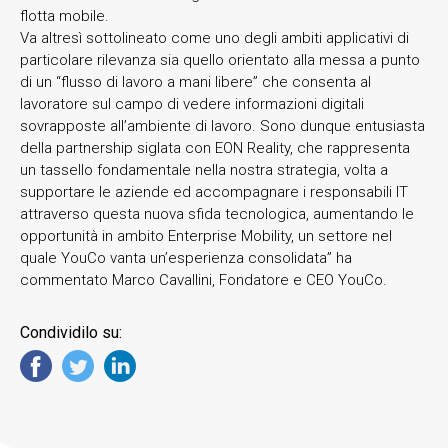
flotta mobile.
Va altresì sottolineato come uno degli ambiti applicativi di
particolare rilevanza sia quello orientato alla messa a punto
di un “flusso di lavoro a mani libere” che consenta al
lavoratore sul campo di vedere informazioni digitali
sovrapposte all’ambiente di lavoro. Sono dunque entusiasta
della partnership siglata con EON Reality, che rappresenta
un tassello fondamentale nella nostra strategia, volta a
supportare le aziende ed accompagnare i responsabili IT
attraverso questa nuova sfida tecnologica, aumentando le
opportunità in ambito Enterprise Mobility, un settore nel
quale YouCo vanta un’esperienza consolidata” ha
commentato Marco Cavallini, Fondatore e CEO YouCo.
Condividilo su: