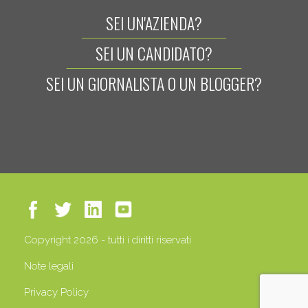
SEI UN'AZIENDA?
SEI UN CANDIDATO?
SEI UN GIORNALISTA O UN BLOGGER?
Copyright 2026 - tutti i diritti riservati
Note legali
Privacy Policy