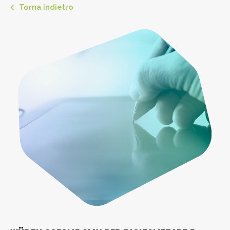
Torna indietro