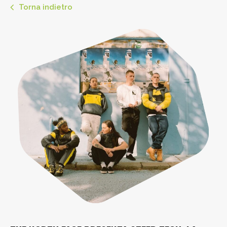
Torna indietro