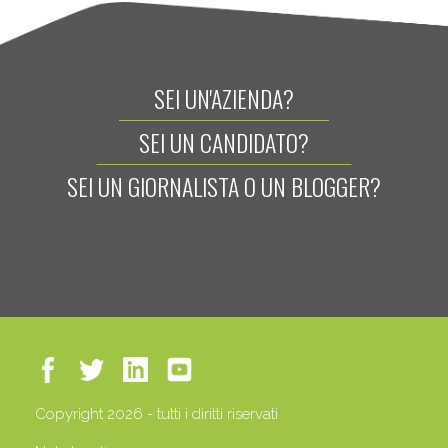
SEI UN'AZIENDA?
SEI UN CANDIDATO?
SEI UN GIORNALISTA O UN BLOGGER?
Copyright 2026 - tutti i diritti riservati