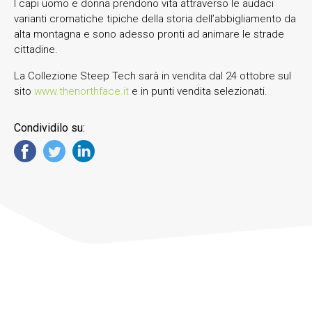
I capi uomo e donna prendono vita attraverso le audaci
varianti cromatiche tipiche della storia dell’abbigliamento da
alta montagna e sono adesso pronti ad animare le strade
cittadine.
La Collezione Steep Tech sarà in vendita dal 24 ottobre sul
sito
www.thenorthface.it
e in punti vendita selezionati.
Condividilo su: