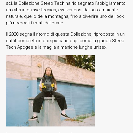
sci, la Collezione Steep Tech ha ridisegnato l’abbigliamento
da città in chiave tecnica, evolvendosi dal suo ambiente
naturale, quello della montagna, fino a divenire uno dei look
più ricercati firmati dal brand.
Il 2020 segna il ritorno di questa Collezione, riproposta in un
outfit completo in cui spiccano capi come la giacca Steep
Tech Apogee e la maglia a maniche lunghe unisex.