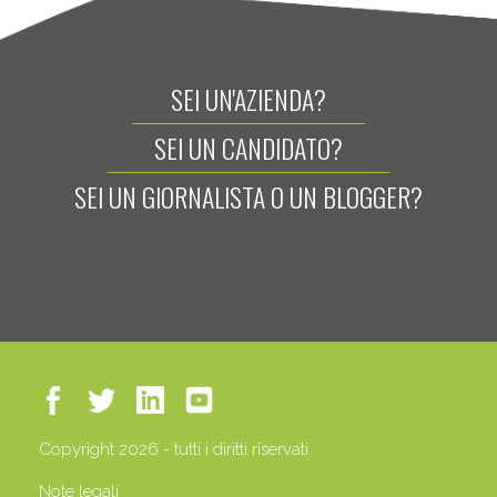
SEI UN'AZIENDA?
SEI UN CANDIDATO?
SEI UN GIORNALISTA O UN BLOGGER?
Copyright 2026 - tutti i diritti riservati
Note legali