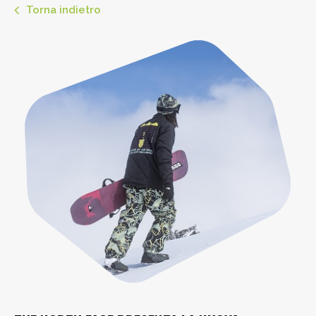
Torna indietro