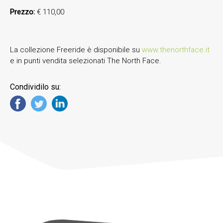
Prezzo:
€ 110,00
La collezione Freeride è disponibile su
www.thenorthface.it
e in punti vendita selezionati The North Face.
Condividilo su: