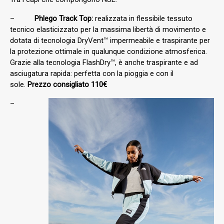
–
Phlego Track Top:
realizzata in flessibile tessuto
tecnico elasticizzato per la massima libertà di movimento e
dotata di tecnologia DryVent™ impermeabile e traspirante per
la protezione ottimale in qualunque condizione atmosferica.
Grazie alla tecnologia FlashDry™, è anche traspirante e ad
asciugatura rapida: perfetta con la pioggia e con il
sole.
Prezzo consigliato 110€
–