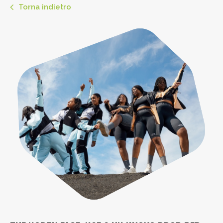
Torna indietro