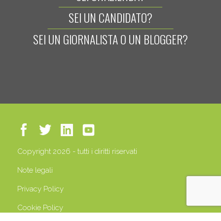
SEI UN CANDIDATO?
SEI UN GIORNALISTA O UN BLOGGER?
Copyright 2026 - tutti i diritti riservati
Note legali
Privacy Policy
Cookie Policy