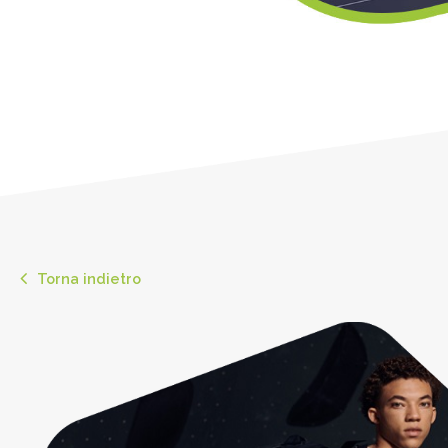
Torna indietro