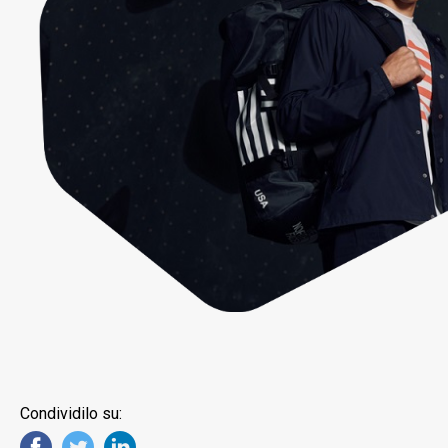
Condividilo su: