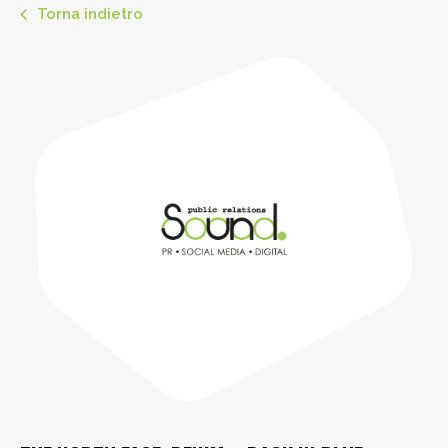
Torna indietro