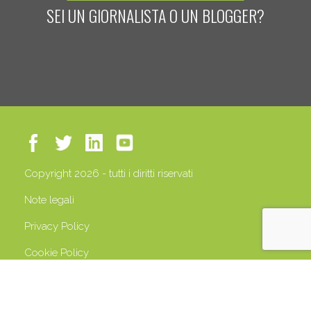
SEI UN GIORNALISTA O UN BLOGGER?
Copyright 2026 - tutti i diritti riservati
Note legali
Privacy Policy
Cookie Policy
P.IVA 13408500158