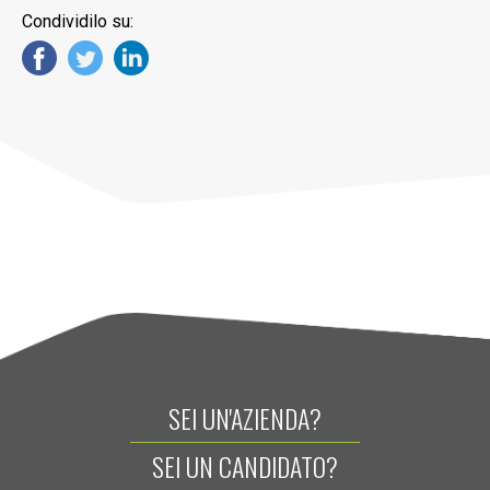
Condividilo su:
SEI UN'AZIENDA?
SEI UN CANDIDATO?