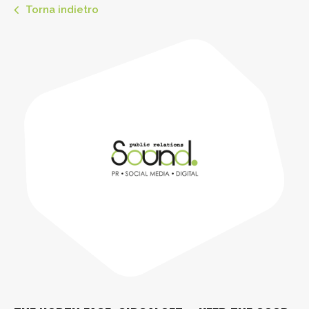
Torna indietro