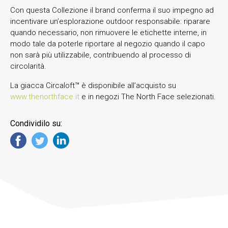
Con questa Collezione il brand conferma il suo impegno ad
incentivare un’esplorazione outdoor responsabile: riparare
quando necessario, non rimuovere le etichette interne, in
modo tale da poterle riportare al negozio quando il capo
non sarà più utilizzabile, contribuendo al processo di
circolarità.
La giacca Circaloft™ è disponibile all’acquisto su
www.thenorthface.it
e in negozi The North Face selezionati.
Condividilo su: