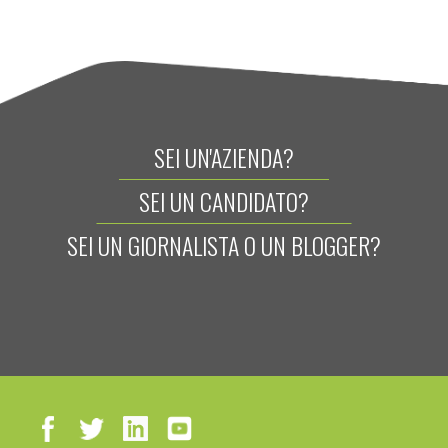
SEI UN'AZIENDA?
SEI UN CANDIDATO?
SEI UN GIORNALISTA O UN BLOGGER?