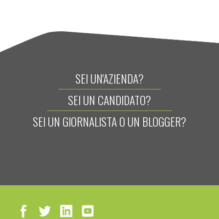
SEI UN'AZIENDA?
SEI UN CANDIDATO?
SEI UN GIORNALISTA O UN BLOGGER?