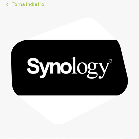
Torna indietro