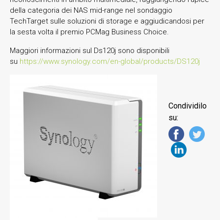
della categoria dei NAS mid-range nel sondaggio
TechTarget sulle soluzioni di storage e aggiudicandosi per
la sesta volta il premio PCMag Business Choice.
Maggiori informazioni sul Ds120j sono disponibili
su
https://www.synology.com/en-global/products/DS120j
Condividilo
su: