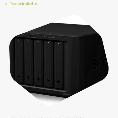
Torna indietro