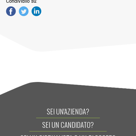
Condividilo su:
SEI UN'AZIENDA?
SEI UN CANDIDATO?