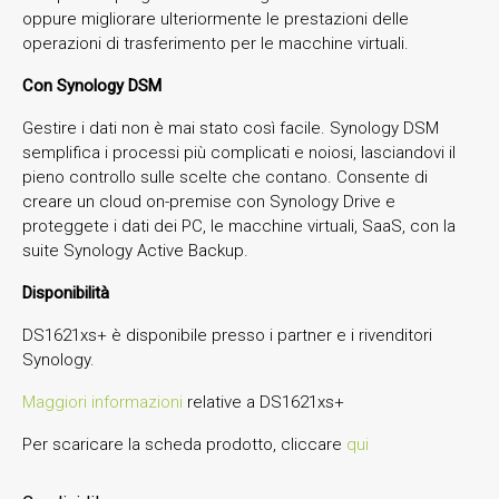
oppure migliorare ulteriormente le prestazioni delle
operazioni di trasferimento per le macchine virtuali.
Con Synology DSM
Gestire i dati non è mai stato così facile. Synology DSM
semplifica i processi più complicati e noiosi, lasciandovi il
pieno controllo sulle scelte che contano. Consente di
creare un cloud on-premise con Synology Drive e
proteggete i dati dei PC, le macchine virtuali, SaaS, con la
suite Synology Active Backup.
Disponibilità
DS1621xs+ è disponibile presso i partner e i rivenditori
Synology.
Maggiori informazioni
relative a DS1621xs+
Per scaricare la scheda prodotto, cliccare
qui