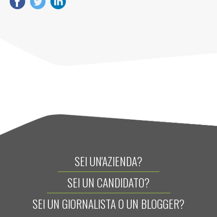
SEI UN'AZIENDA?
SEI UN CANDIDATO?
SEI UN GIORNALISTA O UN BLOGGER?