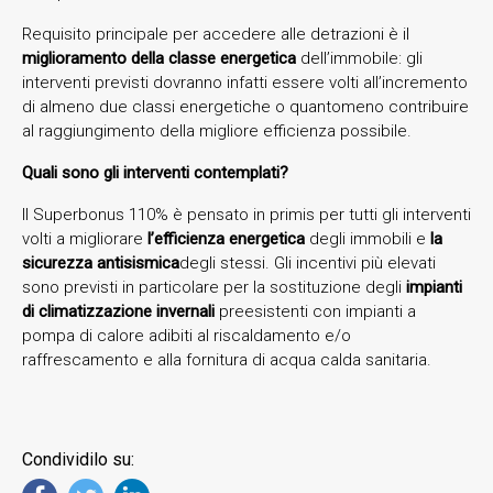
Requisito principale per accedere alle detrazioni è il
miglioramento della classe energetica
dell’immobile: gli
interventi previsti dovranno infatti essere volti all’incremento
di almeno due classi energetiche o quantomeno contribuire
al raggiungimento della migliore efficienza possibile.
Quali sono gli interventi contemplati?
Il Superbonus 110% è pensato in primis per tutti gli interventi
volti a migliorare
l’efficienza energetica
degli immobili e
la
sicurezza antisismica
degli stessi. Gli incentivi più elevati
sono previsti in particolare per la sostituzione degli
impianti
di climatizzazione invernali
preesistenti con impianti a
pompa di calore adibiti al riscaldamento e/o
raffrescamento e alla fornitura di acqua calda sanitaria.
Condividilo su: