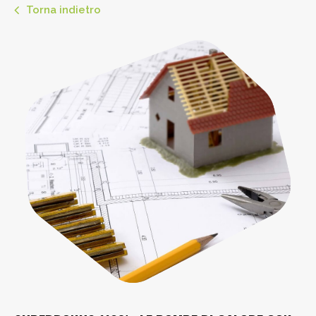
Torna indietro