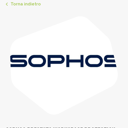
Torna indietro