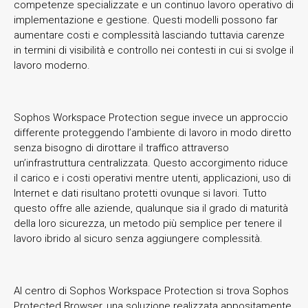
competenze specializzate e un continuo lavoro operativo di
implementazione e gestione. Questi modelli possono far
aumentare costi e complessità lasciando tuttavia carenze
in termini di visibilità e controllo nei contesti in cui si svolge il
lavoro moderno.
Sophos Workspace Protection segue invece un approccio
differente proteggendo l’ambiente di lavoro in modo diretto
senza bisogno di dirottare il traffico attraverso
un’infrastruttura centralizzata. Questo accorgimento riduce
il carico e i costi operativi mentre utenti, applicazioni, uso di
Internet e dati risultano protetti ovunque si lavori. Tutto
questo offre alle aziende, qualunque sia il grado di maturità
della loro sicurezza, un metodo più semplice per tenere il
lavoro ibrido al sicuro senza aggiungere complessità.
Al centro di Sophos Workspace Protection si trova Sophos
Protected Browser, una soluzione realizzata appositamente