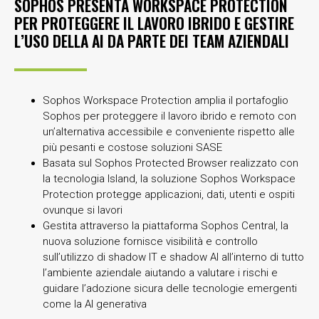
SOPHOS PRESENTA WORKSPACE PROTECTION
PER PROTEGGERE IL LAVORO IBRIDO E GESTIRE
L’USO DELLA AI DA PARTE DEI TEAM AZIENDALI
Sophos Workspace Protection amplia il portafoglio
Sophos per proteggere il lavoro ibrido e remoto con
un’alternativa accessibile e conveniente rispetto alle
più pesanti e costose soluzioni SASE
Basata sul Sophos Protected Browser realizzato con
la tecnologia Island, la soluzione Sophos Workspace
Protection protegge applicazioni, dati, utenti e ospiti
ovunque si lavori
Gestita attraverso la piattaforma Sophos Central, la
nuova soluzione fornisce visibilità e controllo
sull’utilizzo di shadow IT e shadow AI all’interno di tutto
l’ambiente aziendale aiutando a valutare i rischi e
guidare l’adozione sicura delle tecnologie emergenti
come la AI generativa