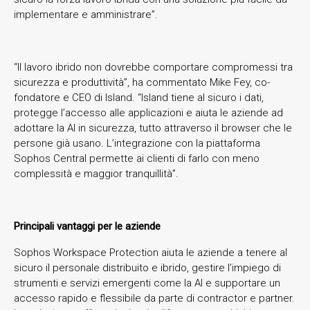
implementare e amministrare”.
“Il lavoro ibrido non dovrebbe comportare compromessi tra
sicurezza e produttività”, ha commentato Mike Fey, co-
fondatore e CEO di Island. “Island tiene al sicuro i dati,
protegge l’accesso alle applicazioni e aiuta le aziende ad
adottare la AI in sicurezza, tutto attraverso il browser che le
persone già usano. L’integrazione con la piattaforma
Sophos Central permette ai clienti di farlo con meno
complessità e maggior tranquillità”.
Principali vantaggi per le aziende
Sophos Workspace Protection aiuta le aziende a tenere al
sicuro il personale distribuito e ibrido, gestire l’impiego di
strumenti e servizi emergenti come la AI e supportare un
accesso rapido e flessibile da parte di contractor e partner.