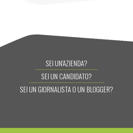
SEI UN'AZIENDA?
SEI UN CANDIDATO?
SEI UN GIORNALISTA O UN BLOGGER?