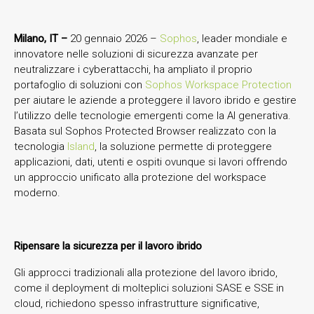
Milano, IT –
20 gennaio 2026 –
Sophos
, leader mondiale e
innovatore nelle soluzioni di sicurezza avanzate per
neutralizzare i cyberattacchi, ha ampliato il proprio
portafoglio di soluzioni con
Sophos Workspace Protection
per aiutare le aziende a proteggere il lavoro ibrido e gestire
l’utilizzo delle tecnologie emergenti come la AI generativa.
Basata sul Sophos Protected Browser realizzato con la
tecnologia
Island
, la soluzione permette di proteggere
applicazioni, dati, utenti e ospiti ovunque si lavori offrendo
un approccio unificato alla protezione del workspace
moderno.
Ripensare la sicurezza per il lavoro ibrido
Gli approcci tradizionali alla protezione del lavoro ibrido,
come il deployment di molteplici soluzioni SASE e SSE in
cloud, richiedono spesso infrastrutture significative,