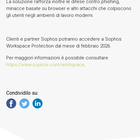
La soluzione rafforza inoltre le difese contro phishing,
minacce basate su browser e altri attacchi che colpiscono
gli utenti negli ambienti di lavoro moderni.
Clienti e partner Sophos potranno accedere a Sophos
Workspace Protection dal mese di febbraio 2026.
Per maggiori informazioni è possibile consultare
https://www.sophos.com/workspace
.
Condividilo su: