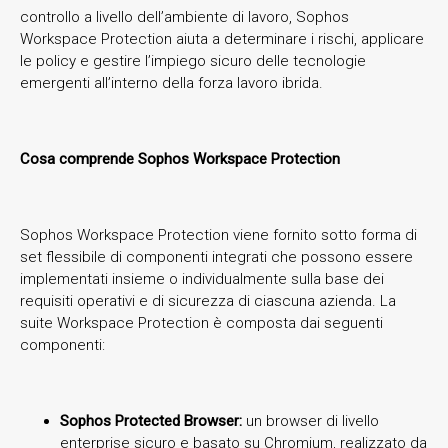
controllo a livello dell’ambiente di lavoro, Sophos
Workspace Protection aiuta a determinare i rischi, applicare
le policy e gestire l’impiego sicuro delle tecnologie
emergenti all’interno della forza lavoro ibrida.
Cosa comprende Sophos Workspace Protection
Sophos Workspace Protection viene fornito sotto forma di
set flessibile di componenti integrati che possono essere
implementati insieme o individualmente sulla base dei
requisiti operativi e di sicurezza di ciascuna azienda. La
suite Workspace Protection è composta dai seguenti
componenti:
Sophos Protected Browser:
un browser di livello
enterprise sicuro e basato su Chromium, realizzato da