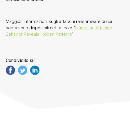
Maggiori informazioni sugli attacchi ransomware di cui
sopra sono disponibili nell’articolo “
Clustering Attacker
Behavior Reveals Hidden Patterns
”.
Condividilo su: