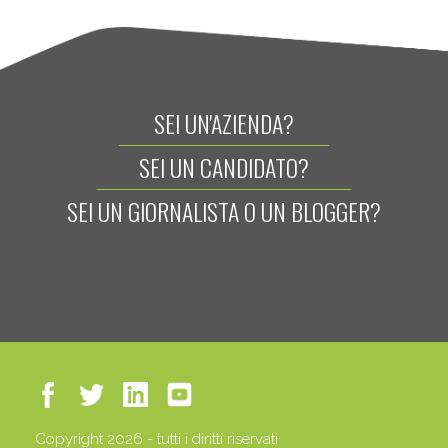
SEI UN'AZIENDA?
SEI UN CANDIDATO?
SEI UN GIORNALISTA O UN BLOGGER?
Copyright 2026 - tutti i diritti riservati