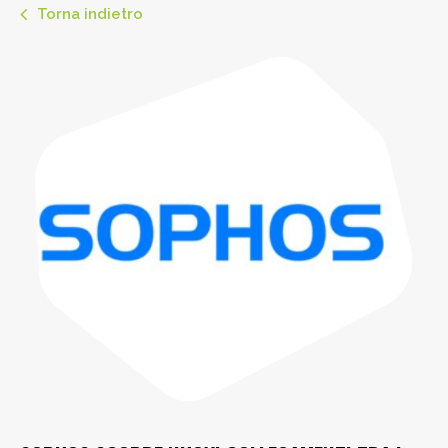
Torna indietro