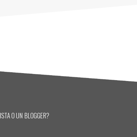
LISTA O UN BLOGGER?