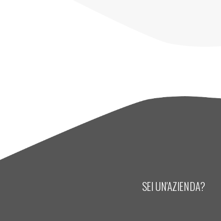
SEI UN'AZIENDA?