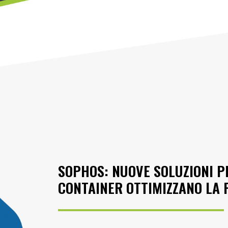
SOPHOS: NUOVE SOLUZIONI PE
CONTAINER OTTIMIZZANO LA 