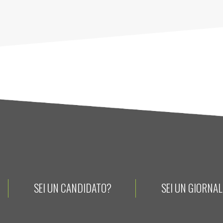
SEI UN CANDIDATO?
SEI UN GIORNA