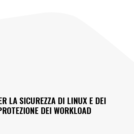
R LA SICUREZZA DI LINUX E DEI
PROTEZIONE DEI WORKLOAD