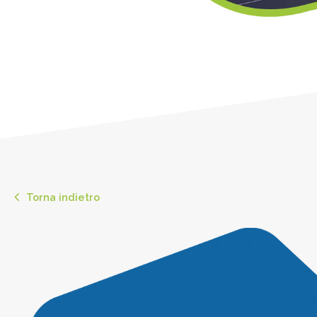
Torna indietro