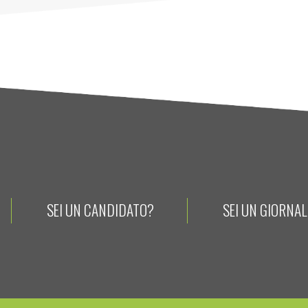
SEI UN CANDIDATO?
SEI UN GIORNA