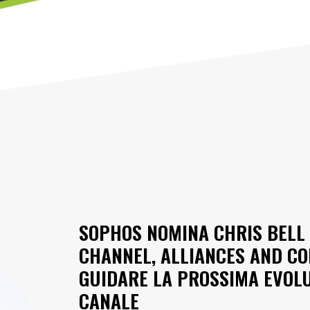
SOPHOS NOMINA CHRIS BELL 
CHANNEL, ALLIANCES AND C
GUIDARE LA PROSSIMA EVOLU
CANALE