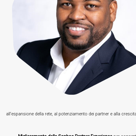
all’espansione della rete, al potenziamento dei partner e alla cresci