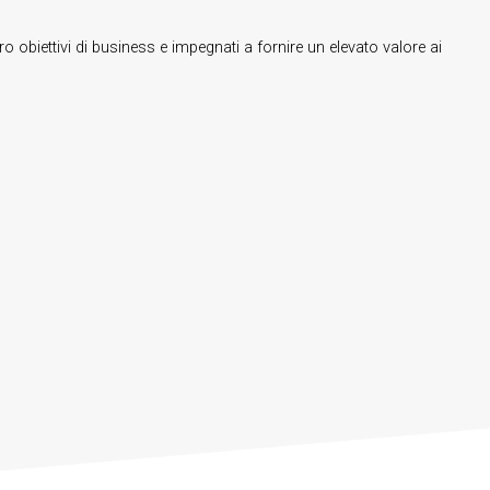
o obiettivi di business e impegnati a fornire un elevato valore ai