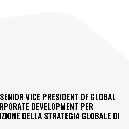
SENIOR VICE PRESIDENT OF GLOBAL
ORPORATE DEVELOPMENT PER
ZIONE DELLA STRATEGIA GLOBALE DI