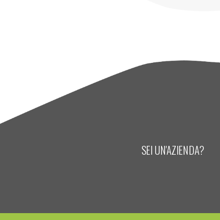
SEI UN'AZIENDA?