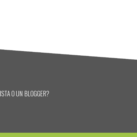
LISTA O UN BLOGGER?