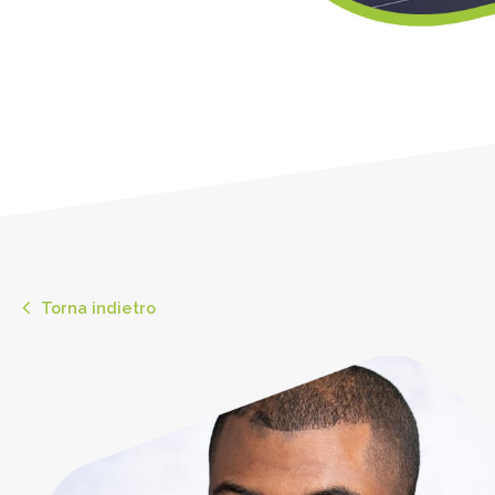
Torna indietro