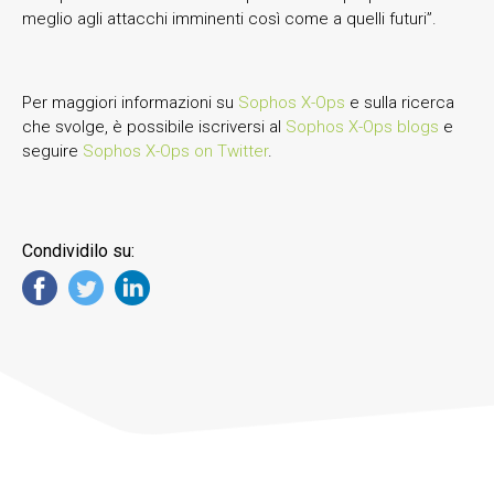
meglio agli attacchi imminenti così come a quelli futuri”.
Per maggiori informazioni su
Sophos X-Ops
e sulla ricerca
che svolge, è possibile iscriversi al
Sophos X-Ops blogs
e
seguire
Sophos X-Ops on Twitter
.
Condividilo su: