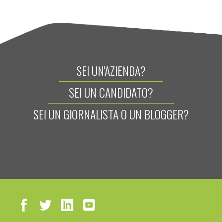
SEI UN'AZIENDA?
SEI UN CANDIDATO?
SEI UN GIORNALISTA O UN BLOGGER?