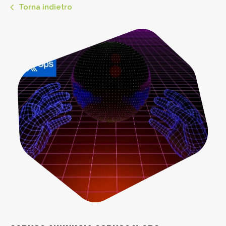
Torna indietro