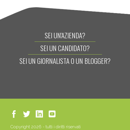
SEI UN'AZIENDA?
SEI UN CANDIDATO?
SEI UN GIORNALISTA O UN BLOGGER?
Copyright 2026 - tutti i diritti riservati