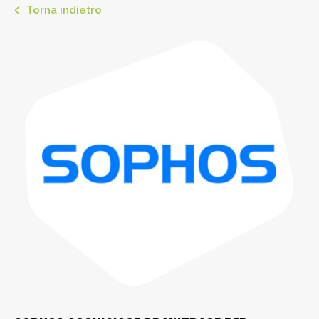
Torna indietro