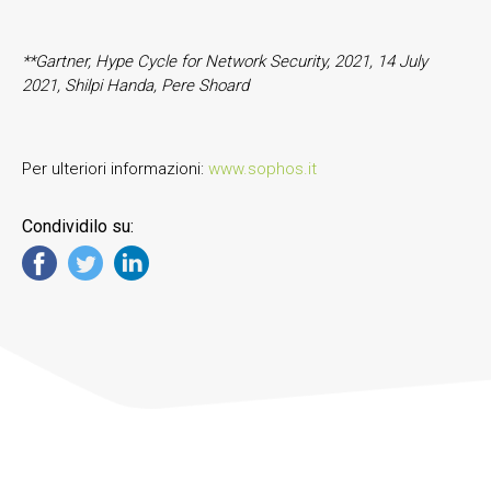
**Gartner, Hype Cycle for Network Security, 2021, 14 July
2021, Shilpi Handa, Pere Shoard
Per ulteriori informazioni:
www.sophos.it
Condividilo su: