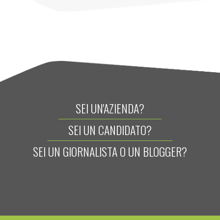
SEI UN'AZIENDA?
SEI UN CANDIDATO?
SEI UN GIORNALISTA O UN BLOGGER?