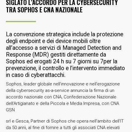
SIGLATO L’ACCORDO PER LA CYBERSECURITY
TRA SOPHOS E CNA NAZIONALE
La convenzione strategica include la protezione
degli endpoint e dei device mobili oltre
all’accesso a servizi di Managed Detection and
Response (MDR) gestiti direttamente da
Sophos ed erogati 24 h su 7 giorni su 7per la
prevenzione, il controllo e l’intervento immediato
in caso di cyberattacchi.
Sophos, leader globale nell’innovazione e nell’erogazione
della cybersecurity as-a-service annuncia la firma di un
accordo nazionale con CNA, Confederazione Nazionale
dell’Artigianato e della Piccola e Media Impresa, con CNA
GSN
srl e Gesca, Partner di Sophos che opera nell’ambito dell’IT
da 50 anni, al fine di fornire a tutti gli associati CNA elevati