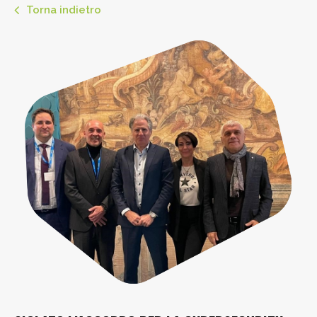
Torna indietro