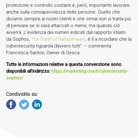
protezione e controllo costanti è, però, importante lavorare
anche sulla consapevolezza delle persone. Quello che
diciamo sempre ai nostri clienti è che ormai non si tratta più
di pensare se si sarà attaccati o meno, ma quando ciò
avverrà. L’evidenza dei numeri indicati dal rapporto stilato
da Sophos,
The State of Ransomware
, è lì a ricordare che la
cybersecurity riguarda davvero tutti”. – commenta
Francesca Santori, Owner di Gesca.
Tutte le informazioni relative a questa convenzione sono
disponibili all’indirizzo:
https://marketing.cna.it/cybersecurity-
sophos/
Condividilo su: