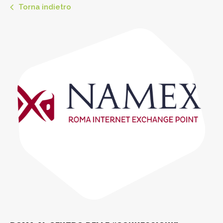
Torna indietro