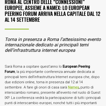
ROMA AL CENTRO DELLE “CONNESSIONI”
EUROPEE, ASSIEME A NAMEX: LO EUROPEAN
PEERING FORUM ARRIVA NELLA CAPITALE DAL 12
AL 14 SETTEMBRE
Torna in presenza a Roma l’attesissimo evento
internazionale dedicato ai principali temi
dell’infrastruttura internet europea
Sarà Roma a ospitare quest’anno lo
European Peering
Forum
, la più importante conferenza annuale dedicata ai
principali temi dell’infrastruttura Internet europea che, dopo
due edizioni online, torna in presenza dal 12 al 14
settembre. A fare gli onori di casa sarà
Namex
,
punto di
interscambio romano, presente all’evento nel ruolo di Guest
IXP. La conferenza vedrà la partecipazione di tutti i principali
punti di interscambio europei, nonché tutti i più importanti