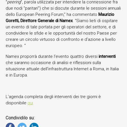
“
peering
”, parola utilizzata per intendere la connessione fra
due nodi “paritari”) che si discute durante le sessioni annuali
dello European Peering Forum,” ha commentato
Maurizio
Goretti, Direttore Generale di Namex
. “Siamo lieti di ospitare
un evento di tale portata per gli operatori del settore, e di
condividere le sfide e le opportunità del nostro Paese per
creare un circolo virtuoso di confronto e d’azione a livello
europeo. ”
Namex proporrà durante l’evento quattro diversi
interventi
che saranno occasione di analisi e riflessioni sulla
situazione attuale dell’infrastruttura Internet a Roma, in Italia
e in Europa.
L’agenda completa degli interventi dei tre giorni è
disponibile
qui
Condividilo su: