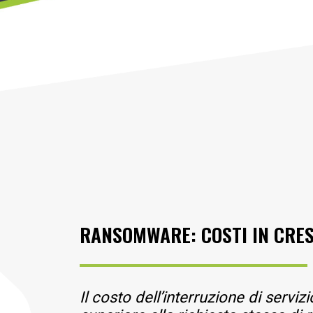
RANSOMWARE: COSTI IN CRES
Il costo dell’interruzione di serv