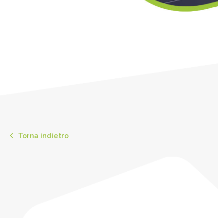
Torna indietro