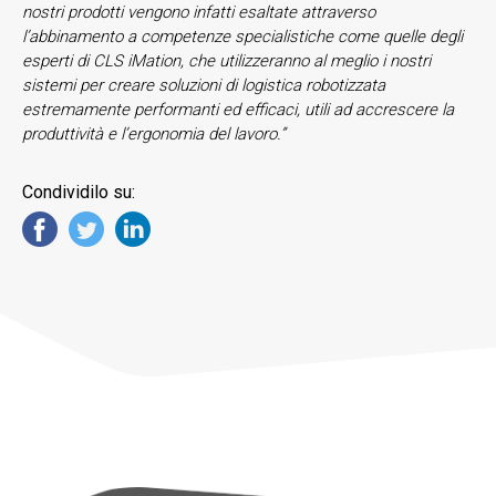
nostri prodotti vengono infatti esaltate attraverso
l’abbinamento a competenze specialistiche come quelle degli
esperti di CLS iMation, che utilizzeranno al meglio i nostri
sistemi per creare soluzioni di logistica robotizzata
estremamente performanti ed efficaci, utili ad accrescere la
produttività e l’ergonomia del lavoro.”
Condividilo su: