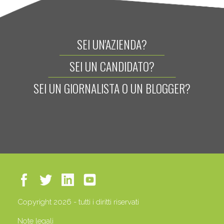
SEI UN'AZIENDA?
SEI UN CANDIDATO?
SEI UN GIORNALISTA O UN BLOGGER?
Copyright 2026 - tutti i diritti riservati
Note legali