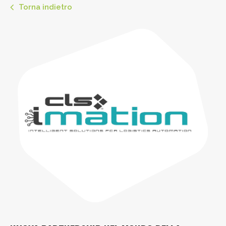
Torna indietro