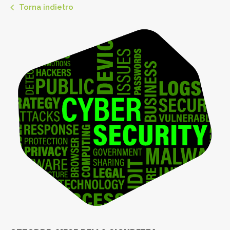
Torna indietro