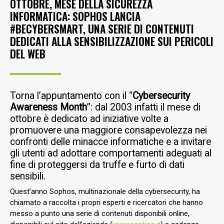
OTTOBRE, MESE DELLA SICUREZZA
INFORMATICA: SOPHOS LANCIA
#BECYBERSMART, UNA SERIE DI CONTENUTI
DEDICATI ALLA SENSIBILIZZAZIONE SUI PERICOLI
DEL WEB
Torna l’appuntamento con il “
Cybersecurity
Awareness Month
”: dal 2003 infatti il mese di
ottobre è dedicato ad iniziative volte a
promuovere una maggiore consapevolezza nei
confronti delle minacce informatiche e a invitare
gli utenti ad adottare comportamenti adeguati al
fine di proteggersi da truffe e furto di dati
sensibili.
Quest’anno Sophos, multinazionale della cybersecurity, ha
chiamato a raccolta i propri esperti e ricercatori che hanno
messo a punto una serie di contenuti disponibili online,