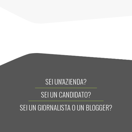
SEI UN'AZIENDA?
SEI UN CANDIDATO?
SEI UN GIORNALISTA O UN BLOGGER?