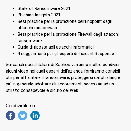
State of Ransomware 2021
Phishing Insights 2021
Best practice per la protezione dell’Endpoint dagli
attacchi ransomware
Best practice per la protezione Firewall dagli attacchi
ransomware
Guida di riposta agli attacchi informatici
4 suggerimenti per gli esperti di Incident Response
Sui canali social italiani di Sophos verranno inoltre condivisi
alcuni video nei quali esperti dell’azienda forniranno consigli
utili per affrontare il ransomware, proteggersi dal phishing e
più in generale adottare gli accorgimenti necessari ad un
utilizzo consapevole e sicuro del Web.
Condividilo su: