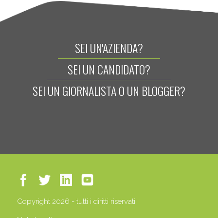
SEI UN'AZIENDA?
SEI UN CANDIDATO?
SEI UN GIORNALISTA O UN BLOGGER?
Copyright 2026 - tutti i diritti riservati