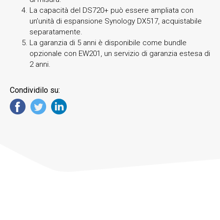
La capacità del DS720+ può essere ampliata con
un’unità di espansione Synology DX517, acquistabile
separatamente.
La garanzia di 5 anni è disponibile come bundle
opzionale con EW201, un servizio di garanzia estesa di
2 anni.
Condividilo su: