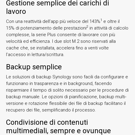
Gestione semplice dei carichi di
lavoro
1
Con una reattività dell’app più veloce del 143%
e oltre il
2
15% di potenziamento delle prestazioni
in attività di calcolo
complesse, la serie Plus consente di lavorare con più
velocità ed efficienza. I due slot M.2 sono riservati alla
cache che, se installata, accelera fino a venti volte
l’accesso in lettura/scrittura.
Backup semplice
Le soluzioni di backup Synology sono facili da configurare e
funzionano in trasparenza e in background, facendo
risparmiare il tempo di solito necessario per le procedure di
backup manuale. Le opzioni di pianificazione, backup multi-
versione e rotazione flessibile dei file di backup facilitano il
recupero dei file, semplificando il processo.
Condivisione di contenuti
multimediali, sempre e ovunque