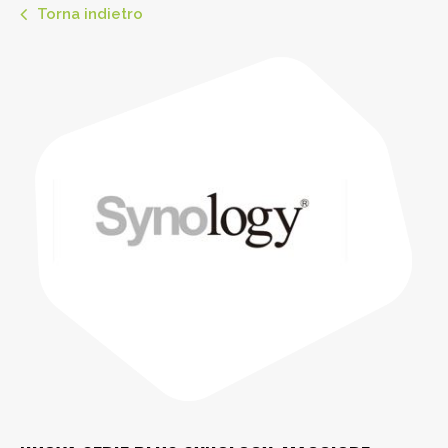
Torna indietro