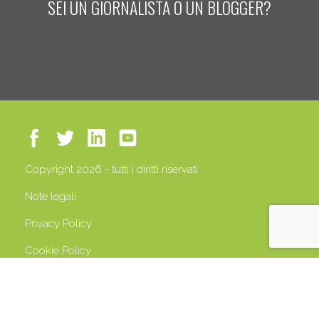
SEI UN GIORNALISTA O UN BLOGGER?
Copyright 2026 - tutti i diritti riservati
Note legali
Privacy Policy
Cookie Policy
P.IVA 13408500158