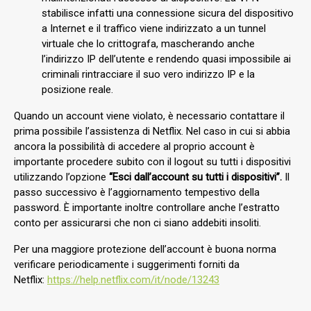
stabilisce infatti una connessione sicura del dispositivo
a Internet e il traffico viene indirizzato a un tunnel
virtuale che lo crittografa, mascherando anche
l’indirizzo IP dell’utente e rendendo quasi impossibile ai
criminali rintracciare il suo vero indirizzo IP e la
posizione reale.
Quando un account viene violato, è necessario contattare il
prima possibile l’assistenza di Netflix. Nel caso in cui si abbia
ancora la possibilità di accedere al proprio account è
importante procedere subito con il logout su tutti i dispositivi
utilizzando l’opzione
“Esci dall’account su tutti i dispositivi”.
Il
passo successivo è l’aggiornamento tempestivo della
password. È importante inoltre controllare anche l’estratto
conto per assicurarsi che non ci siano addebiti insoliti.
Per una maggiore protezione dell’account è buona norma
verificare periodicamente i suggerimenti forniti da
Netflix:
https://help.netflix.com/it/node/13243