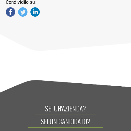
Condividilo su:
SEI UN'AZIENDA?
SEI UN CANDIDATO?