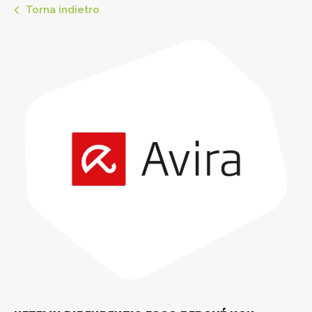
Torna indietro