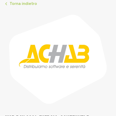
Torna indietro