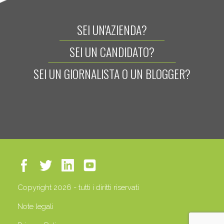
SEI UN'AZIENDA?
SEI UN CANDIDATO?
SEI UN GIORNALISTA O UN BLOGGER?
Copyright 2026 - tutti i diritti riservati
Note legali