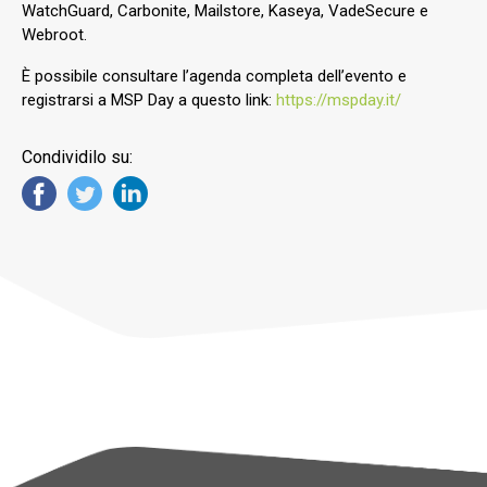
WatchGuard, Carbonite, Mailstore, Kaseya, VadeSecure e
Webroot.
È possibile consultare l’agenda completa dell’evento e
registrarsi a MSP Day a questo link:
https://mspday.it/
Condividilo su: