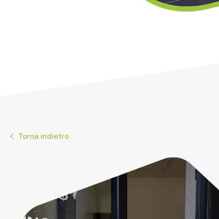
Torna indietro