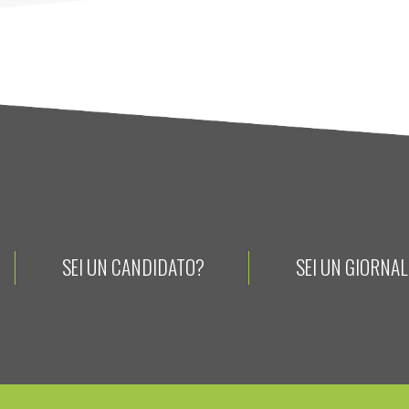
SEI UN CANDIDATO?
SEI UN GIORNA