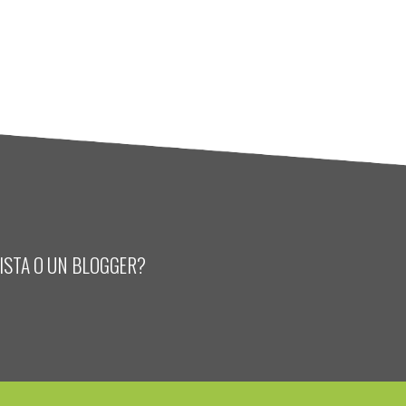
LISTA O UN BLOGGER?