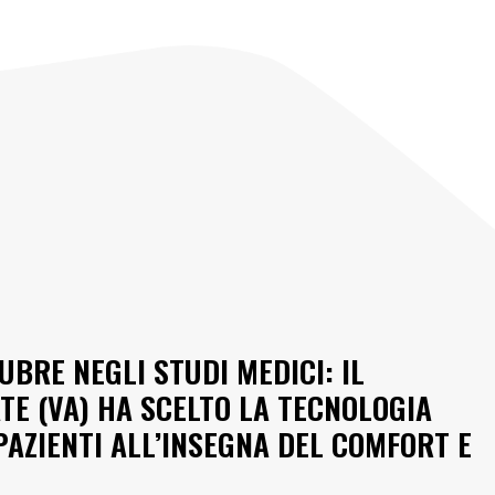
UBRE NEGLI STUDI MEDICI: IL
TE (VA) HA SCELTO LA TECNOLOGIA
PAZIENTI ALL’INSEGNA DEL COMFORT E