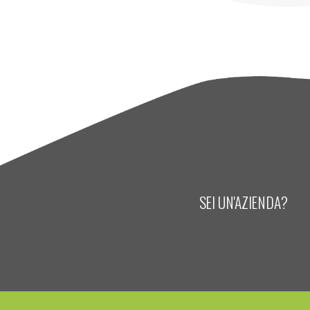
SEI UN'AZIENDA?