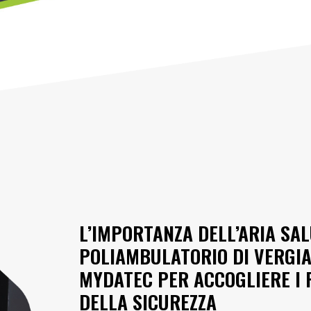
L’IMPORTANZA DELL’ARIA SAL
POLIAMBULATORIO DI VERGIA
MYDATEC PER ACCOGLIERE I 
DELLA SICUREZZA