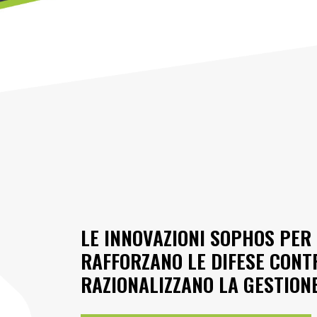
LE INNOVAZIONI SOPHOS PER
RAFFORZANO LE DIFESE CONT
RAZIONALIZZANO LA GESTION