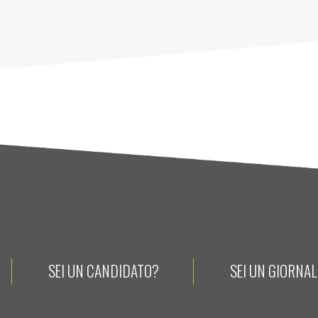
SEI UN CANDIDATO?
SEI UN GIORNA