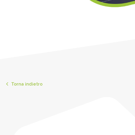
Torna indietro