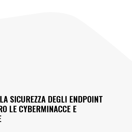
 LA SICUREZZA DEGLI ENDPOINT
RO LE CYBERMINACCE E
E