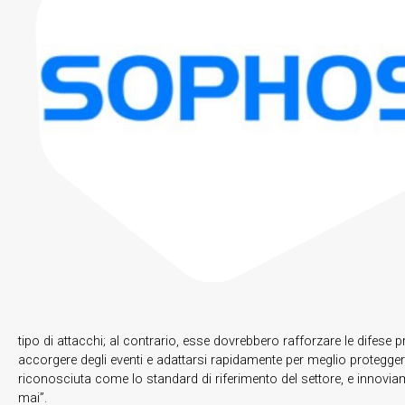
tipo di attacchi; al contrario, esse dovrebbero rafforzare le difese p
accorgere degli eventi e adattarsi rapidamente per meglio protegger
riconosciuta come lo standard di riferimento del settore, e innovia
mai”.