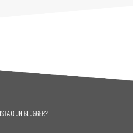
LISTA O UN BLOGGER?