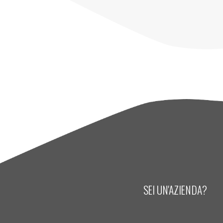
SEI UN'AZIENDA?