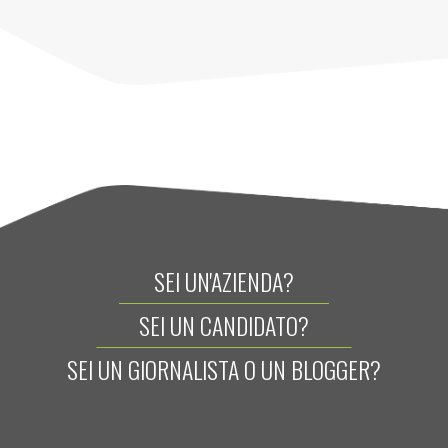
SEI UN'AZIENDA?
SEI UN CANDIDATO?
SEI UN GIORNALISTA O UN BLOGGER?