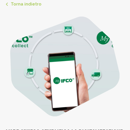
Torna indietro