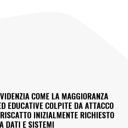
EVIDENZIA COME LA MAGGIORANZA
ED EDUCATIVE COLPITE DA ATTACCO
 RISCATTO INIZIALMENTE RICHIESTO
 DATI E SISTEMI