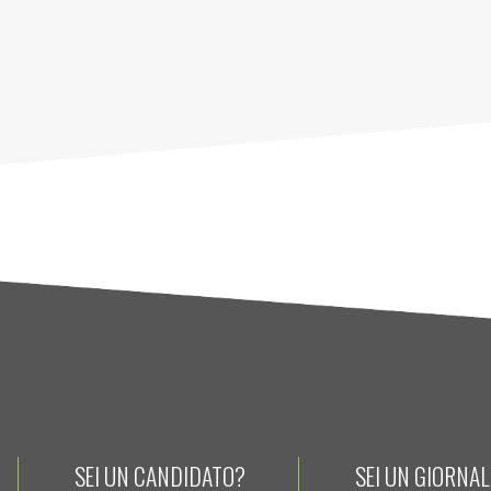
SEI UN CANDIDATO?
SEI UN GIORNA