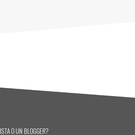
LISTA O UN BLOGGER?