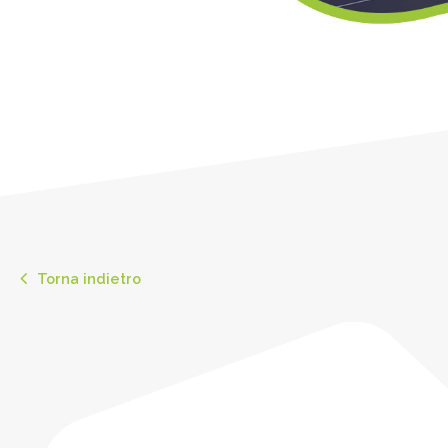
Torna indietro