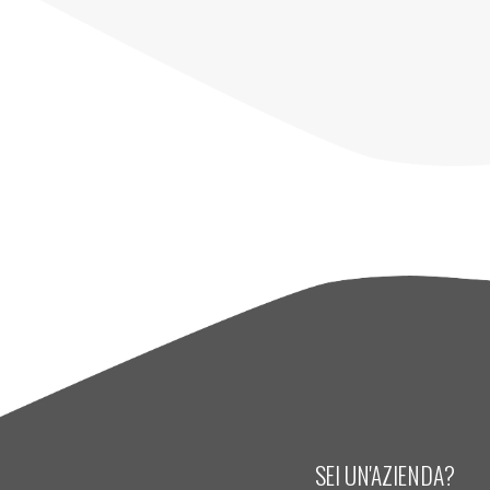
SEI UN'AZIENDA?