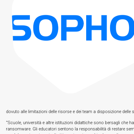
dovuto alle limitazioni delle risorse e dei team a disposizione delle s
“Scuole, università e altre istituzioni didattiche sono bersagli che 
ransomware. Gli educatori sentono la responsabilità di restare semp