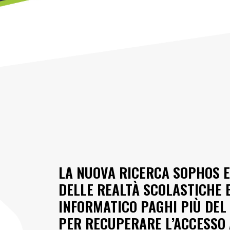
LA NUOVA RICERCA SOPHOS 
DELLE REALTÀ SCOLASTICHE 
INFORMATICO PAGHI PIÙ DEL
PER RECUPERARE L’ACCESSO A