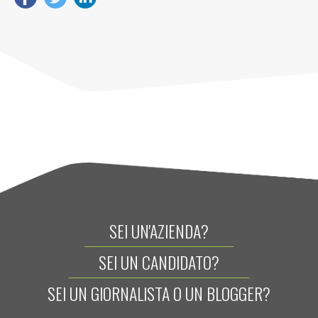
SEI UN'AZIENDA?
SEI UN CANDIDATO?
SEI UN GIORNALISTA O UN BLOGGER?