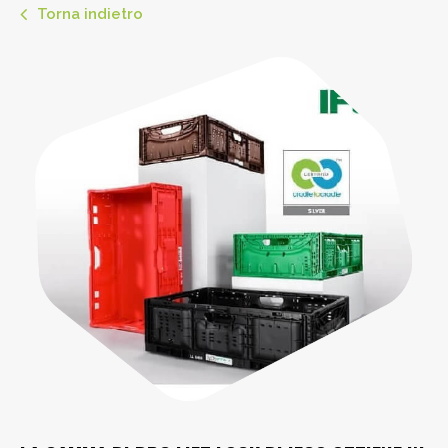
Torna indietro