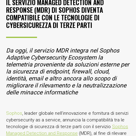
IL SERVIZIO MANAGED DETECTION AND
RESPONSE (MDR) DI SOPHOS DIVENTA
COMPATIBILE CON LE TECNOLOGIE DI
CYBERSICUREZZA DI TERZE PARTI
Da oggi, il servizio MDR integra nel Sophos
Adaptive Cybersecurity Ecosystem la
telemetria proveniente da soluzioni esterne per
la sicurezza di endpoint, firewall, cloud,
identità, email e altro ancora allo scopo di
migliorare il rilevamento e la neutralizzazione
delle minacce informatiche
Sophos
, leader globale nell’innovazione e fornitura di servizi
cybersecurity as a service, annuncia la compatibilità tra le
tecnologie di sicurezza di terze parti con il servizio
Sophos
Managed Detection and Response
(MDR), al fine di rilevare