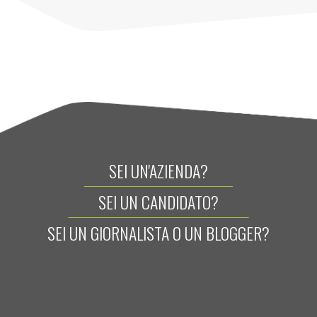
SEI UN'AZIENDA?
SEI UN CANDIDATO?
SEI UN GIORNALISTA O UN BLOGGER?