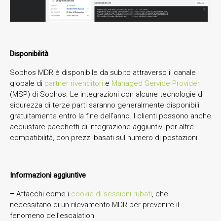
Disponibilità
Sophos MDR è disponibile da subito attraverso il canale
globale di
partner rivenditori
e
Managed Service Provider
(MSP) di Sophos. Le integrazioni con alcune tecnologie di
sicurezza di terze parti saranno generalmente disponibili
gratuitamente entro la fine dell’anno. I clienti possono anche
acquistare pacchetti di integrazione aggiuntivi per altre
compatibilità, con prezzi basati sul numero di postazioni.
Informazioni aggiuntive
–
Attacchi come i
cookie di sessioni rubati
, che
necessitano di un rilevamento MDR per prevenire il
fenomeno dell’escalation