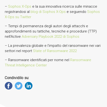
–
Sophos X-Ops
e la sua innovativa ricerca sulle minacce
registrandosi al
blog di Sophos X-Ops
e seguendo
Sophos
X-Ops su Twitter
– Tempi di permanenza degli autori degli attacchi e
approfondimenti su tattiche, tecniche e procedure (TTP)
nell’Active
Adversary Playbook 2022 di Sophos
– La prevalenza globale e l’impatto del ransomware nei vari
settori nel report
State of Ransomware 2022
– Ransomware identificati per nome nel
Ransomware
Threat Intelligence Center
Condividilo su: