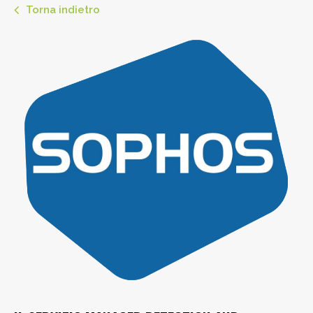
Torna indietro