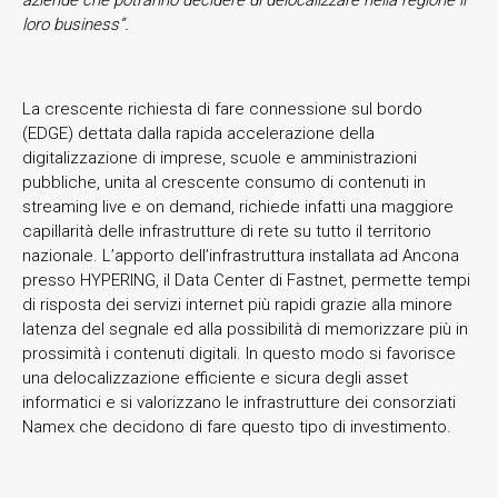
loro business”.
La crescente richiesta di fare connessione sul bordo
(EDGE) dettata dalla rapida accelerazione della
digitalizzazione di imprese, scuole e amministrazioni
pubbliche, unita al crescente consumo di contenuti in
streaming live e on demand, richiede infatti una maggiore
capillarità delle infrastrutture di rete su tutto il territorio
nazionale. L’apporto dell’infrastruttura installata ad Ancona
presso HYPERING, il Data Center di Fastnet, permette tempi
di risposta dei servizi internet più rapidi grazie alla minore
latenza del segnale ed alla possibilità di memorizzare più in
prossimità i contenuti digitali. In questo modo si favorisce
una delocalizzazione efficiente e sicura degli asset
informatici e si valorizzano le infrastrutture dei consorziati
Namex che decidono di fare questo tipo di investimento.