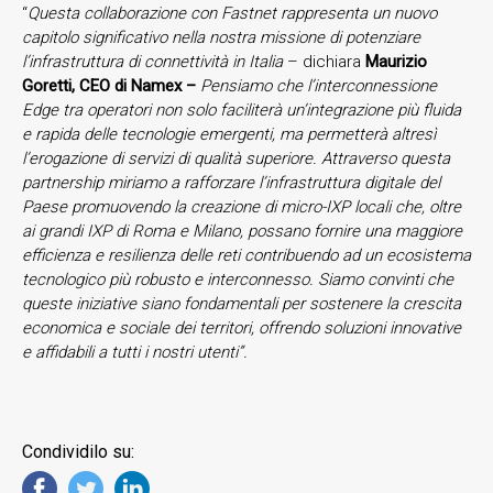
“
Questa collaborazione con Fastnet rappresenta un nuovo
capitolo significativo nella nostra missione di potenziare
l’infrastruttura di connettività in Italia
– dichiara
Maurizio
Goretti, CEO di Namex –
Pensiamo che l’interconnessione
Edge tra operatori non solo faciliterà un’integrazione più fluida
e rapida delle tecnologie emergenti, ma permetterà altresì
l’erogazione di servizi di qualità superiore. Attraverso questa
partnership miriamo a rafforzare l’infrastruttura digitale del
Paese promuovendo la creazione di micro-IXP locali che, oltre
ai grandi IXP di Roma e Milano, possano fornire una maggiore
efficienza e resilienza delle reti contribuendo ad un ecosistema
tecnologico più robusto e interconnesso. Siamo convinti che
queste iniziative siano fondamentali per sostenere la crescita
economica e sociale dei territori, offrendo soluzioni innovative
e affidabili a tutti i nostri utenti”.
Condividilo su: