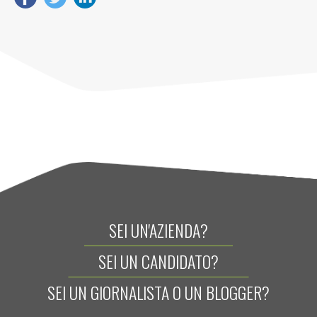
SEI UN'AZIENDA?
SEI UN CANDIDATO?
SEI UN GIORNALISTA O UN BLOGGER?