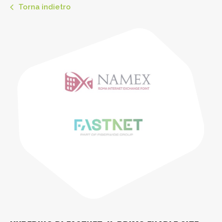
Torna indietro